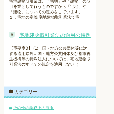
宅地建物取引業は、「宅地」や「建物」の取
引を業として行うものですから「宅地」や
「建物」についての定めをしています。
１．宅地の定義 宅地建物取引業法で宅...
宅地建物取引業法の適用の特例
【重要度B】 (1) 国・地方公共団体等に対
する適用除外…国・地方公共団体及び都市再
生機構等の特殊法人については、宅地建物取
引業法のすべての規定を適用しない（...
カテゴリー
その他の業務上の制限