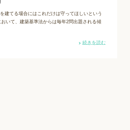
を建てる場合にはこれだけは守ってほしいという
において、建築基準法からは毎年2問出題される傾
続きを読む