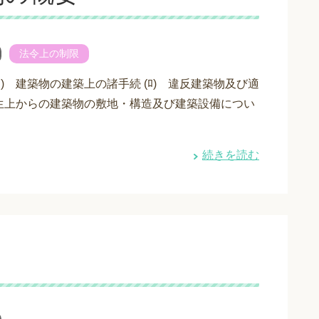
法令上の制限
) 建築物の建築上の諸手続 (ﾛ) 違反建築物及び適
衛生上からの建築物の敷地・構造及び建築設備につい
続きを読む