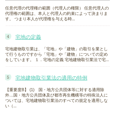
任意代理の代理権の範囲（代理人の権限） 任意代理人の
代理権の範囲は、本人と代理人の約束によって決まりま
す。 つまり本人が代理権を与える時...
宅地の定義
宅地建物取引業は、「宅地」や「建物」の取引を業とし
て行うものですから「宅地」や「建物」についての定め
をしています。 １．宅地の定義 宅地建物取引業法で宅...
宅地建物取引業法の適用の特例
【重要度B】 (1) 国・地方公共団体等に対する適用除
外…国・地方公共団体及び都市再生機構等の特殊法人に
ついては、宅地建物取引業法のすべての規定を適用しな
い（...