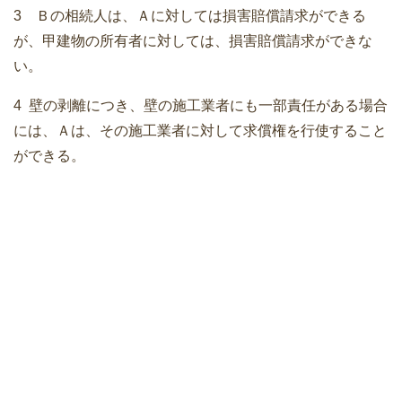
3 Ｂの相続人は、Ａに対しては損害賠償請求ができる
が、甲建物の所有者に対しては、損害賠償請求ができな
い。
4 壁の剥離につき、壁の施工業者にも一部責任がある場合
には、Ａは、その施工業者に対して求償権を行使すること
ができる。