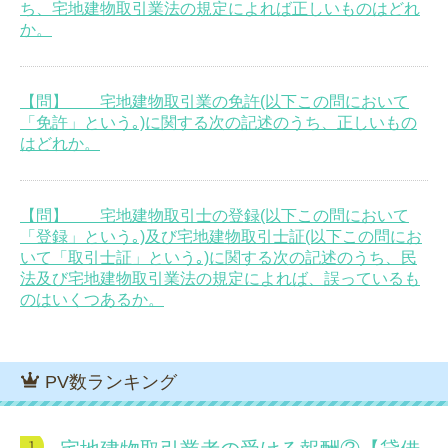
ち、宅地建物取引業法の規定によれば正しいものはどれ
か。
【問】 宅地建物取引業の免許(以下この問において
「免許」という｡)に関する次の記述のうち、正しいもの
はどれか。
【問】 宅地建物取引士の登録(以下この問において
「登録」という｡)及び宅地建物取引士証(以下この問にお
いて「取引士証」という｡)に関する次の記述のうち、民
法及び宅地建物取引業法の規定によれば、誤っているも
のはいくつあるか。
PV数ランキング