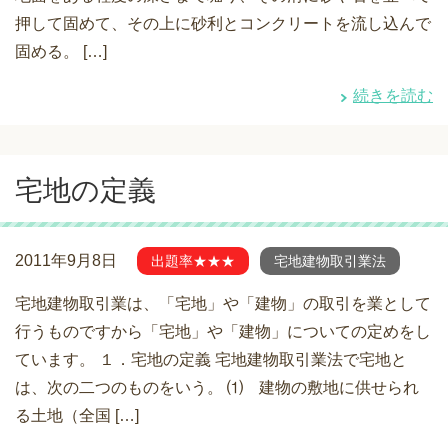
押して固めて、その上に砂利とコンクリートを流し込んで
固める。 […]
続きを読む
宅地の定義
2011年9月8日
出題率★★★
宅地建物取引業法
宅地建物取引業は、「宅地」や「建物」の取引を業として
行うものですから「宅地」や「建物」についての定めをし
ています。 １．宅地の定義 宅地建物取引業法で宅地と
は、次の二つのものをいう。 ⑴ 建物の敷地に供せられ
る土地（全国 […]