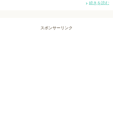
続きを読む
スポンサーリンク