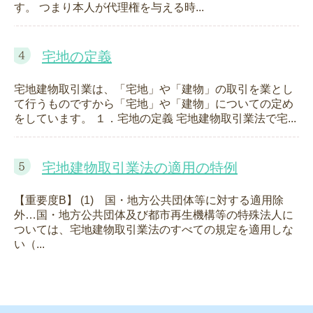
す。 つまり本人が代理権を与える時...
宅地の定義
宅地建物取引業は、「宅地」や「建物」の取引を業とし
て行うものですから「宅地」や「建物」についての定め
をしています。 １．宅地の定義 宅地建物取引業法で宅...
宅地建物取引業法の適用の特例
【重要度B】 (1) 国・地方公共団体等に対する適用除
外…国・地方公共団体及び都市再生機構等の特殊法人に
ついては、宅地建物取引業法のすべての規定を適用しな
い（...