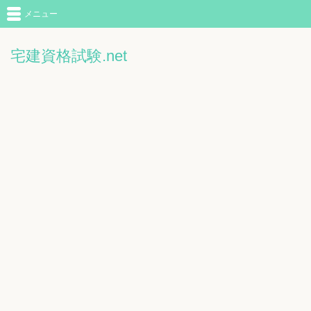
メニュー
宅建資格試験.net