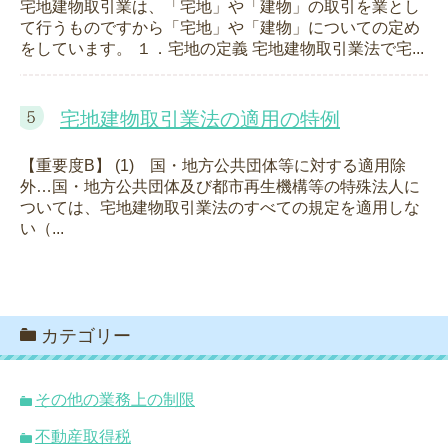
宅地建物取引業は、「宅地」や「建物」の取引を業とし
て行うものですから「宅地」や「建物」についての定め
をしています。 １．宅地の定義 宅地建物取引業法で宅...
宅地建物取引業法の適用の特例
【重要度B】 (1) 国・地方公共団体等に対する適用除
外…国・地方公共団体及び都市再生機構等の特殊法人に
ついては、宅地建物取引業法のすべての規定を適用しな
い（...
カテゴリー
その他の業務上の制限
不動産取得税