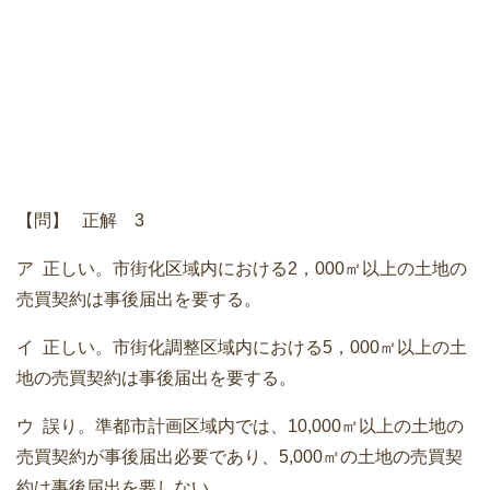
【問】 正解 3
ア 正しい。市街化区域内における2，000㎡以上の土地の
売買契約は事後届出を要する。
イ 正しい。市街化調整区域内における5，000㎡以上の土
地の売買契約は事後届出を要する。
ウ 誤り。準都市計画区域内では、10,000㎡以上の土地の
売買契約が事後届出必要であり、5,000㎡の土地の売買契
約は事後届出を要しない。