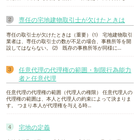
専任の宅地建物取引士が欠けたときは
専任の取引士が欠けたときは（重要） ⑴ 宅地建物取引
業者は、専任の取引士の数が不足の場合、事務所等を開
設してはならない。 ⑵ 既存の事務所等が同様に...
任意代理の代理権の範囲・制限行為能力
者と任意代理
任意代理の代理権の範囲（代理人の権限） 任意代理人の
代理権の範囲は、本人と代理人の約束によって決まりま
す。 つまり本人が代理権を与える時...
宅地の定義