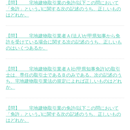
【問】 宅地建物取引業の免許(以下この問において
「免許」という｡)に関する次の記述のうち、正しいもの
はどれか。
【問】 宅地建物取引業者Ａ(法人)が甲県知事から免
許を受けている場合に関する次の記述のうち、正しいも
のはいくつあるか。
【問】 宅地建物取引業者Ａ社(甲県知事免許)の取引
士は、専任の取引士であるＢのみである。次の記述のう
ち、宅地建物取引業法の規定によれば正しいものはどれ
か。
【問】 宅地建物取引業の免許(以下この問において
「免許」という｡)に関する次の記述のうち、正しいもの
はどれか。