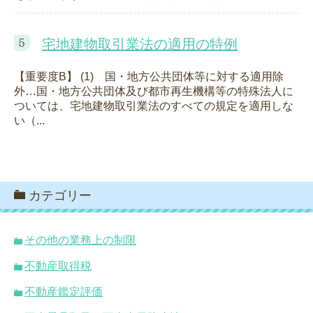
宅地建物取引業法の適用の特例
【重要度B】 (1) 国・地方公共団体等に対する適用除
外…国・地方公共団体及び都市再生機構等の特殊法人に
ついては、宅地建物取引業法のすべての規定を適用しな
い（...
カテゴリー
その他の業務上の制限
不動産取得税
不動産鑑定評価