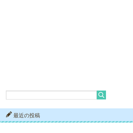
最近の投稿