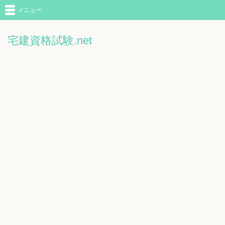
メニュー
宅建資格試験.net