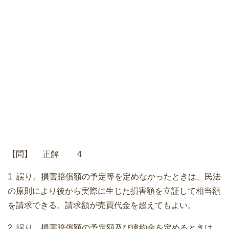
【問】 正解 4
1 誤り。損害賠償額の予定等を定めなかったときは、民法
の原則により後から実際に生じた損害額を立証して相当額
を請求できる。請求額が売買代金を超えてもよい。
2 誤り。損害賠償額の予定額及び違約金を定めるときは、