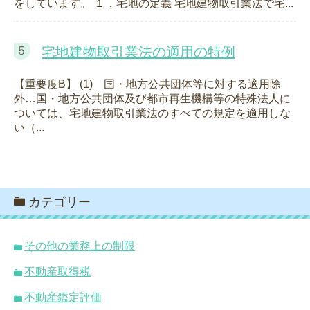
をしています。 １．宅地の定義 宅地建物取引業法で宅...
宅地建物取引業法の適用の特例
【重要度B】 (1) 国・地方公共団体等に対する適用除
外…国・地方公共団体及び都市再生機構等の特殊法人に
ついては、宅地建物取引業法のすべての規定を適用しな
い（...
カテゴリー
その他の業務上の制限
不動産取得税
不動産鑑定評価