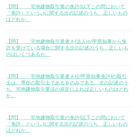
【問】 宅地建物取引業の免許(以下この問において
「免許」という｡)に関する次の記述のうち、正しいもの
はどれか。
【問】 宅地建物取引業者Ａ(法人)が甲県知事から免
許を受けている場合に関する次の記述のうち、正しいも
のはいくつあるか。
【問】 宅地建物取引業者Ａ社(甲県知事免許)の取引
士は、専任の取引士であるＢのみである。次の記述のう
ち、宅地建物取引業法の規定によれば正しいものはどれ
か。
【問】 宅地建物取引業の免許(以下この問において
「免許」という｡)に関する次の記述のうち、正しいもの
はどれか。