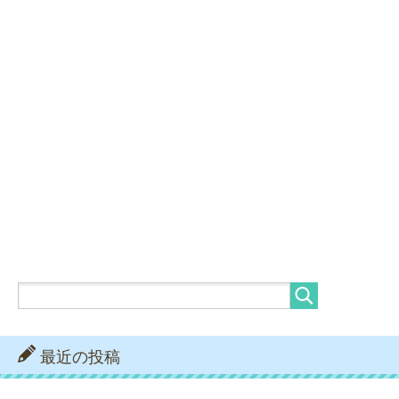
最近の投稿