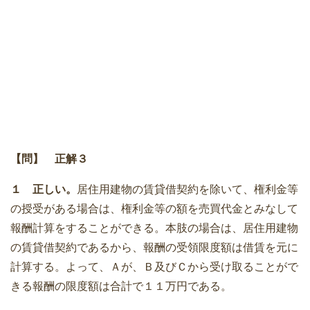
【問】
正解３
１ 正しい。
居住用建物の賃貸借契約を除いて、権利金等
の授受がある場合は、権利金等の額を売買代金とみなして
報酬計算をすることができる。本肢の場合は、居住用建物
の賃貸借契約であるから、報酬の受領限度額は借賃を元に
計算する。よって、Ａが、Ｂ及びＣから受け取ることがで
きる報酬の限度額は合計で１１万円である。